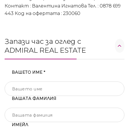
Контакт : Валентина Игнатова Тел. : 0878 699
443 Код на офертата : 230060
Запази час за оглед с
ADMIRAL REAL ESTATE
ВАШЕТО ИМЕ *
ВАШАТА ФАМИЛИЯ
ИМЕЙЛ