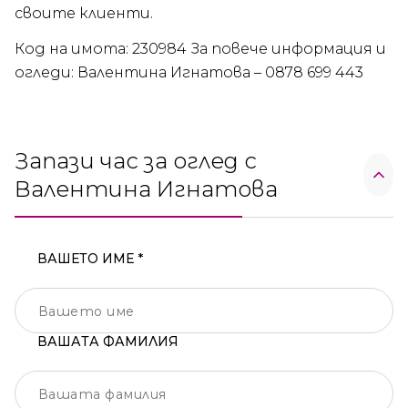
своите клиенти.
Код на имота: 230984 За повече информация и
огледи: Валентина Игнатова – 0878 699 443
Запази час за оглед с
Валентина Игнатова
ВАШЕТО ИМЕ *
ВАШАТА ФАМИЛИЯ