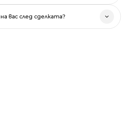
на вас след сделката?