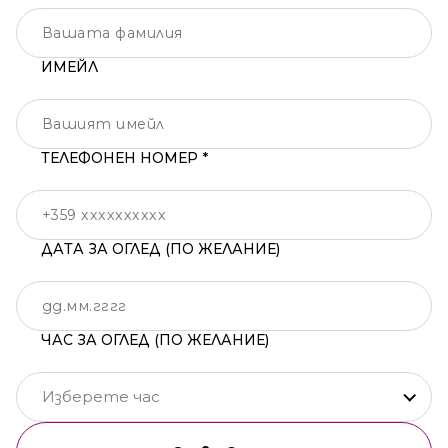
ИМЕЙЛ
ТЕЛЕФОНЕН НОМЕР *
ДАТА ЗА ОГЛЕД (ПО ЖЕЛАНИЕ)
ЧАС ЗА ОГЛЕД (ПО ЖЕЛАНИЕ)
Изберете час