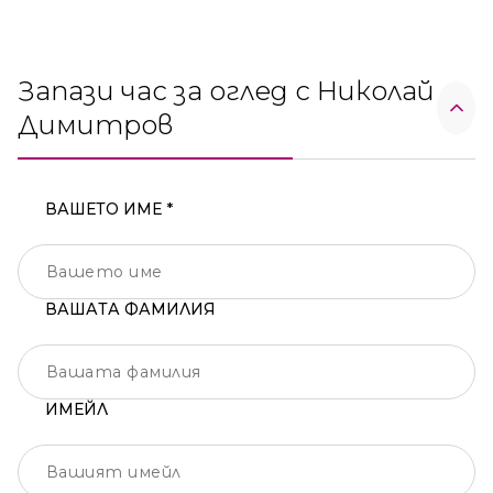
Запази час за оглед с Николай
Димитров
ВАШЕТО ИМЕ *
ВАШАТА ФАМИЛИЯ
ИМЕЙЛ