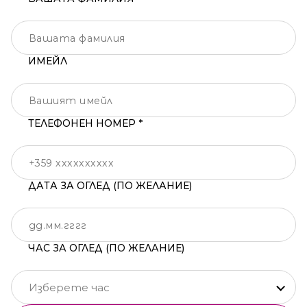
ИМЕЙЛ
ТЕЛЕФОНЕН НОМЕР *
ДАТА ЗА ОГЛЕД (ПО ЖЕЛАНИЕ)
ЧАС ЗА ОГЛЕД (ПО ЖЕЛАНИЕ)
Изберете час