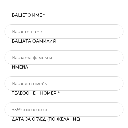
ВАШЕТО ИМЕ *
ВАШАТА ФАМИЛИЯ
ИМЕЙЛ
ТЕЛЕФОНЕН НОМЕР *
ДАТА ЗА ОГЛЕД (ПО ЖЕЛАНИЕ)