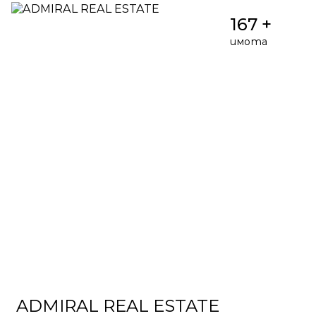
167 +
имота
ADMIRAL REAL ESTATE