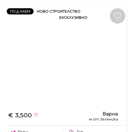
ПОД НАЕМ
НОВО СТРОИТЕЛСТВО
ЕКСКЛУЗИВНО
Варна
€ 3,500
м-ст Зеленика
Площ:
Тип: