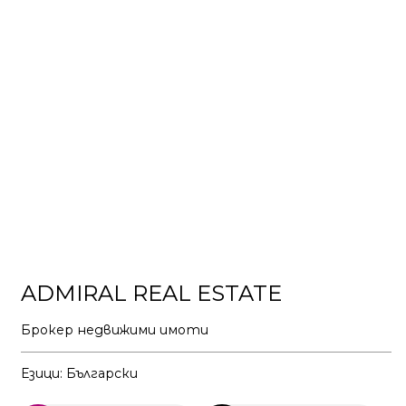
ADMIRAL REAL ESTATE
Брокер недвижими имоти
Езици: Български