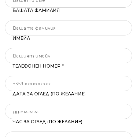
ВАШАТА ФАМИЛИЯ
ИМЕЙЛ
ТЕЛЕФОНЕН НОМЕР *
ДАТА ЗА ОГЛЕД (ПО ЖЕЛАНИЕ)
ЧАС ЗА ОГЛЕД (ПО ЖЕЛАНИЕ)