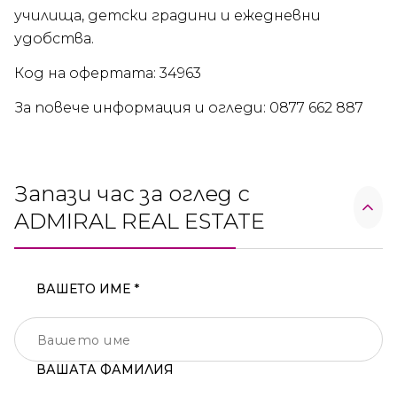
училища, детски градини и ежедневни
удобства.
Код на офертата: 34963
За повече информация и огледи: 0877 662 887
Запази час за оглед с
ADMIRAL REAL ESTATE
ВАШЕТО ИМЕ *
ВАШАТА ФАМИЛИЯ