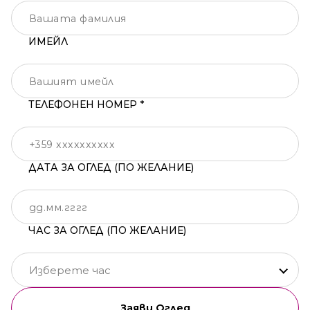
ИМЕЙЛ
ТЕЛЕФОНЕН НОМЕР *
ДАТА ЗА ОГЛЕД (ПО ЖЕЛАНИЕ)
ЧАС ЗА ОГЛЕД (ПО ЖЕЛАНИЕ)
Изберете час
Заяви Оглед