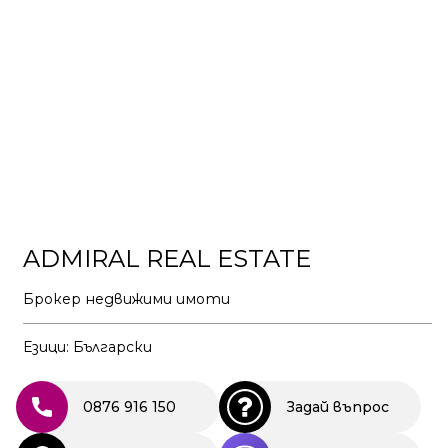
ADMIRAL REAL ESTATE
Брокер недвижими имоти
Езици: Български
0876 916 150
Задай въпрос