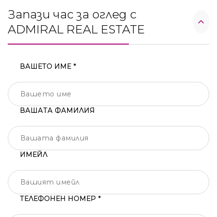
Запази час за оглед с
ADMIRAL REAL ESTATE
ВАШЕТО ИМЕ *
ВАШАТА ФАМИЛИЯ
ИМЕЙЛ
ТЕЛЕФОНЕН НОМЕР *