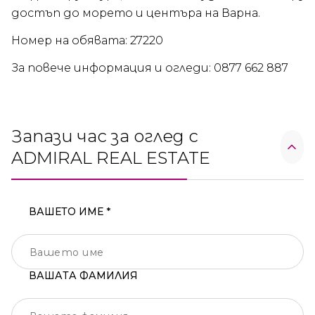
достъп до морето и центъра на Варна.
Номер на обявата: 27220
За повече информация и огледи: 0877 662 887
Запази час за оглед с
ADMIRAL REAL ESTATE
ВАШЕТО ИМЕ *
ВАШАТА ФАМИЛИЯ