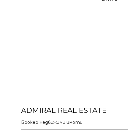
ADMIRAL REAL ESTATE
Брокер недвижими имоти