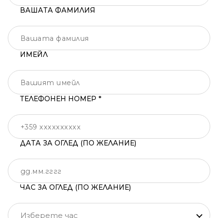
ВАШАТА ФАМИЛИЯ
ИМЕЙЛ
ТЕЛЕФОНЕН НОМЕР *
ДАТА ЗА ОГЛЕД (ПО ЖЕЛАНИЕ)
ЧАС ЗА ОГЛЕД (ПО ЖЕЛАНИЕ)
Изберете час