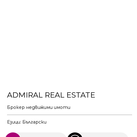
ADMIRAL REAL ESTATE
Брокер недвижими имоти
Езици: Български