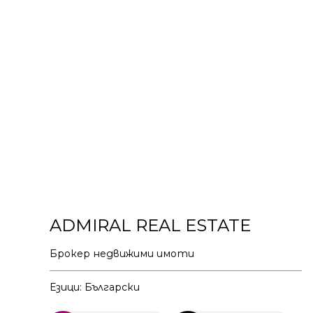
ADMIRAL REAL ESTATE
Брокер недвижими имоти
Езици: Български