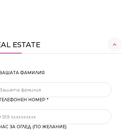
EAL ESTATE
ВАШАТА ФАМИЛИЯ
ТЕЛЕФОНЕН НОМЕР *
ЧАС ЗА ОГЛЕД (ПО ЖЕЛАНИЕ)