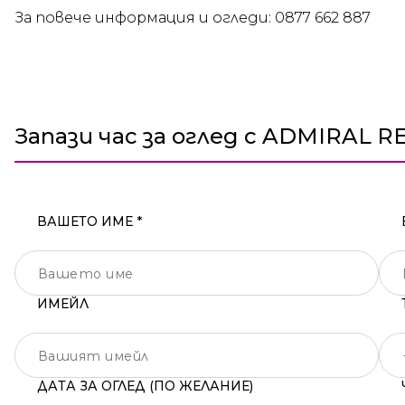
За повече информация и огледи: 0877 662 887
Запази час за оглед с ADMIRAL R
ВАШЕТО ИМЕ *
ИМЕЙЛ
ДАТА ЗА ОГЛЕД (ПО ЖЕЛАНИЕ)