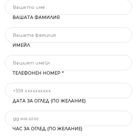
ВАШАТА ФАМИЛИЯ
ИМЕЙЛ
ТЕЛЕФОНЕН НОМЕР *
ДАТА ЗА ОГЛЕД (ПО ЖЕЛАНИЕ)
ЧАС ЗА ОГЛЕД (ПО ЖЕЛАНИЕ)