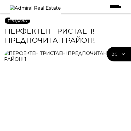
Начало
|
Имоти в Продажба
|
ПЕРФЕКТЕН ТРИСТАЕН! ПРЕДПОЧИТАН РАЙОН!
ПРОДАВА
ПЕРФЕКТЕН ТРИСТАЕН!
ПРЕДПОЧИТАН РАЙОН!
BG