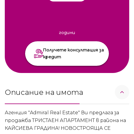
години
Получете консултация за
кредит
Описание на имота
Агенция "Admiral Real Estate" Ви предлага за
продажба ТРИСТАЕН АПАРТАМЕНТ в района на
КАЙСИЕВА ГРАДИНА! НОВОСТРОЯЩА СЕ