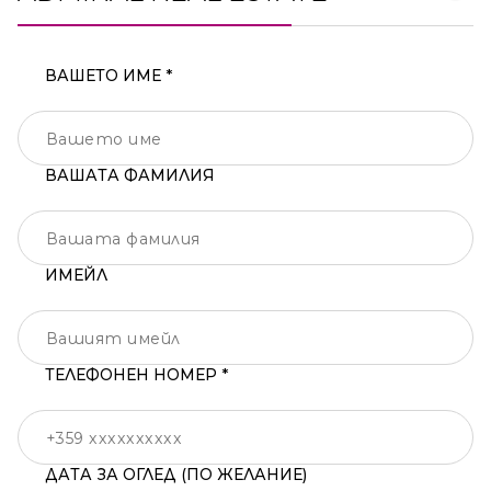
ВАШЕТО ИМЕ *
ВАШАТА ФАМИЛИЯ
ИМЕЙЛ
ТЕЛЕФОНЕН НОМЕР *
ДАТА ЗА ОГЛЕД (ПО ЖЕЛАНИЕ)