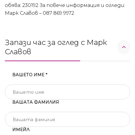
обява: 230192 За повече информация и огледи:
Марк Славов – 087 869 9972
Запази час за оглед с Марк
Славов
ВАШЕТО ИМЕ *
ВАШАТА ФАМИЛИЯ
ИМЕЙЛ