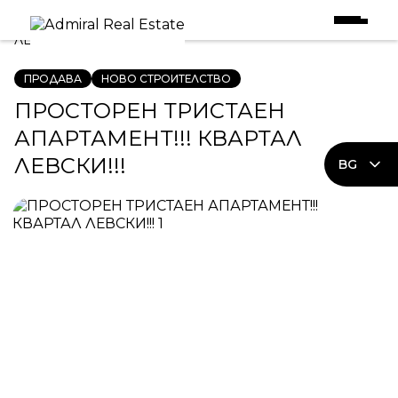
Начало
|
Имоти в Продажба
|
ПРОСТОРЕН ТРИСТАЕН АПАРТАМЕНТ!!! КВАРТАЛ
ЛЕВСКИ!!!
ПРОДАВА
НОВО СТРОИТЕЛСТВО
ПРОСТОРЕН ТРИСТАЕН
АПАРТАМЕНТ!!! КВАРТАЛ
ЛЕВСКИ!!!
BG