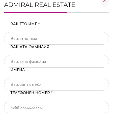
ADMIRAL REAL ESTATE
ВАШЕТО ИМЕ *
ВАШАТА ФАМИЛИЯ
ИМЕЙЛ
ТЕЛЕФОНЕН НОМЕР *