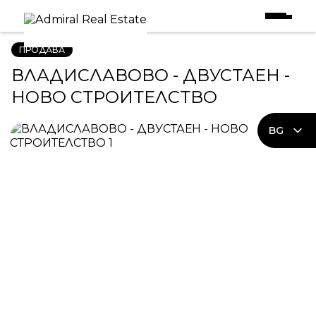
Начало
|
Имоти в Продажба
|
ВЛАДИСЛАВОВО - ДВУСТАЕН - НОВО СТРОИТЕЛСТВО
ПРОДАВА
ВЛАДИСЛАВОВО - ДВУСТАЕН -
НОВО СТРОИТЕЛСТВО
BG