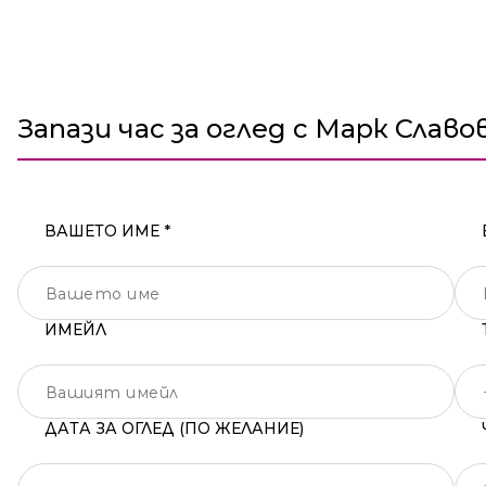
Запази час за оглед с Марк Славо
ВАШЕТО ИМЕ *
ИМЕЙЛ
ДАТА ЗА ОГЛЕД (ПО ЖЕЛАНИЕ)