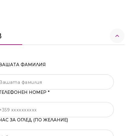
в
ВАШАТА ФАМИЛИЯ
ТЕЛЕФОНЕН НОМЕР *
ЧАС ЗА ОГЛЕД (ПО ЖЕЛАНИЕ)