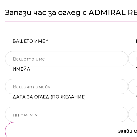
Запази час за оглед с ADMIRAL R
ВАШЕТО ИМЕ *
ИМЕЙЛ
ДАТА ЗА ОГЛЕД (ПО ЖЕЛАНИЕ)
Заяви 