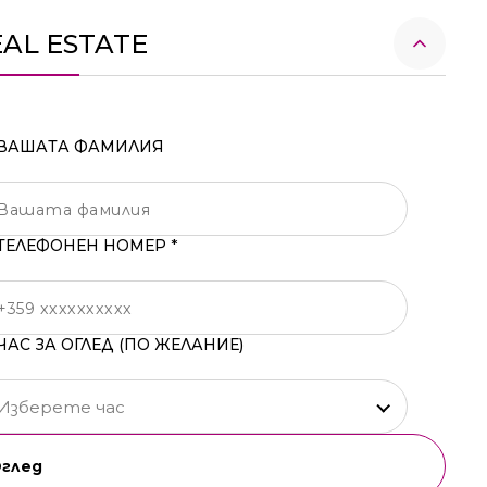
EAL ESTATE
ВАШАТА ФАМИЛИЯ
ТЕЛЕФОНЕН НОМЕР *
ЧАС ЗА ОГЛЕД (ПО ЖЕЛАНИЕ)
Изберете час
Оглед