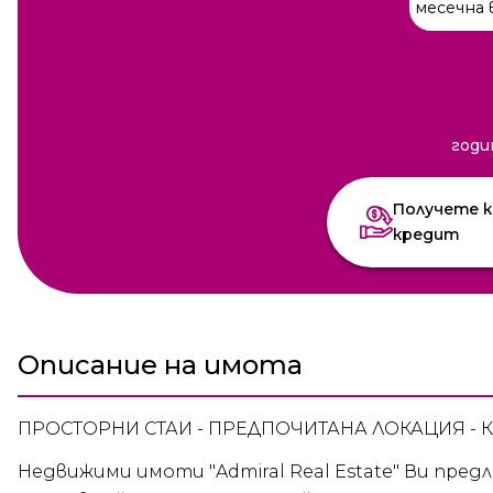
месечна 
годи
Получете к
кредит
Описание на имота
ПРОСТОРНИ СТАИ - ПРЕДПОЧИТАНА ЛОКАЦИЯ - 
Недвижими имоти "Admiral Real Estate" Ви пре