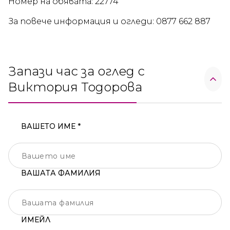
Номер на обявата: 22774
За повече информация и огледи: 0877 662 887
Запази час за оглед с
Виктория Тодорова
ВАШЕТО ИМЕ *
ВАШАТА ФАМИЛИЯ
ИМЕЙЛ