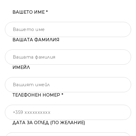
ВАШЕТО ИМЕ *
ВАШАТА ФАМИЛИЯ
ИМЕЙЛ
ТЕЛЕФОНЕН НОМЕР *
ДАТА ЗА ОГЛЕД (ПО ЖЕЛАНИЕ)