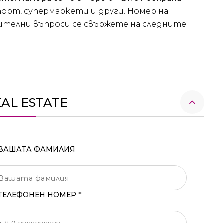
порт, супермаркети и други. Номер на
нителни въпроси се свържете на следните
EAL ESTATE
ВАШАТА ФАМИЛИЯ
ТЕЛЕФОНЕН НОМЕР *