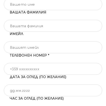
ВАШАТА ФАМИЛИЯ
ИМЕЙЛ
ТЕЛЕФОНЕН НОМЕР *
ДАТА ЗА ОГЛЕД (ПО ЖЕЛАНИЕ)
ЧАС ЗА ОГЛЕД (ПО ЖЕЛАНИЕ)