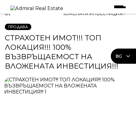
Начало
|
Имоти в Продажба
|
СТРАХОТЕН ИМОТ!!! ТОП ЛОКАЦИЯ!!! 100%
ВЪЗВРЪЩАЕМОСТ НА ВЛОЖЕНАТА ИНВЕСТИЦИЯ!!!
ПРОДАВА
СТРАХОТЕН ИМОТ!!! ТОП
ЛОКАЦИЯ!!! 100%
ВЪЗВРЪЩАЕМОСТ НА
BG
ВЛОЖЕНАТА ИНВЕСТИЦИЯ!!!