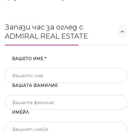
Запази час за оглед с
ADMIRAL REAL ESTATE
ВАШЕТО ИМЕ *
ВАШАТА ФАМИЛИЯ
ИМЕЙЛ