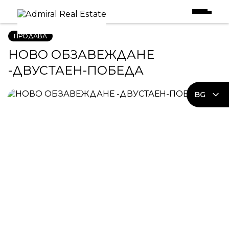
Начало
|
Имоти в Продажба
|
НОВО ОБЗАВЕЖДАНЕ -ДВУСТАЕН-ПОБЕДА
ПРОДАВА
НОВО ОБЗАВЕЖДАНЕ
-ДВУСТАЕН-ПОБЕДА
BG