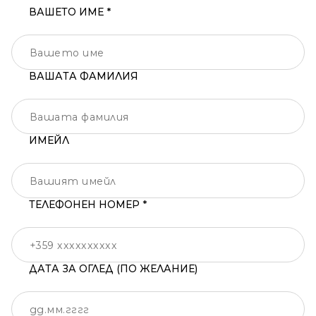
ВАШЕТО ИМЕ *
ВАШАТА ФАМИЛИЯ
ИМЕЙЛ
ТЕЛЕФОНЕН НОМЕР *
ДАТА ЗА ОГЛЕД (ПО ЖЕЛАНИЕ)