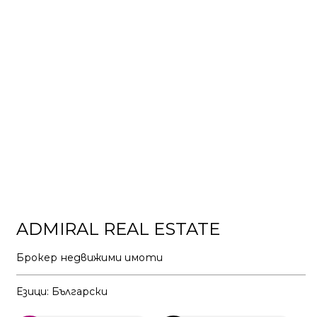
ADMIRAL REAL ESTATE
Брокер недвижими имоти
Езици: Български