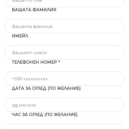
ВАШАТА ФАМИЛИЯ
ИМЕЙЛ
ТЕЛЕФОНЕН НОМЕР *
ДАТА ЗА ОГЛЕД (ПО ЖЕЛАНИЕ)
ЧАС ЗА ОГЛЕД (ПО ЖЕЛАНИЕ)